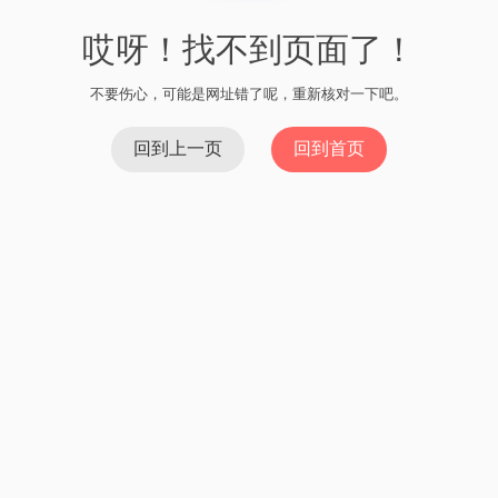
哎呀！找不到页面了！
不要伤心，可能是网址错了呢，重新核对一下吧。
回到上一页
回到首页