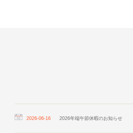
2026-06-16
2026年端午節休暇のお知らせ