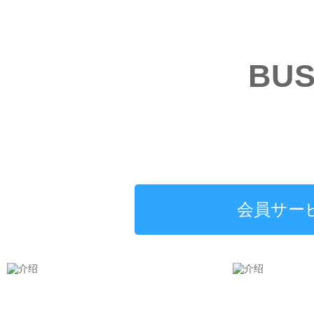
BUS
会員サー