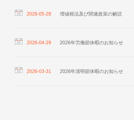
2026-05-28
増値税法及び関連政策の解読
2026-04-29
2026年労働節休暇のお知らせ
2026-03-31
2026年清明節休暇のお知らせ