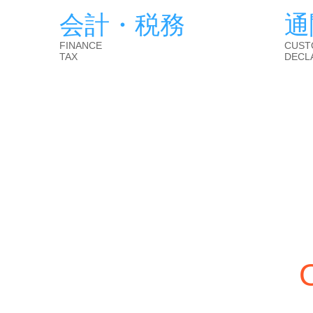
会計・税務
通
FINANCE
CUST
TAX
DECL