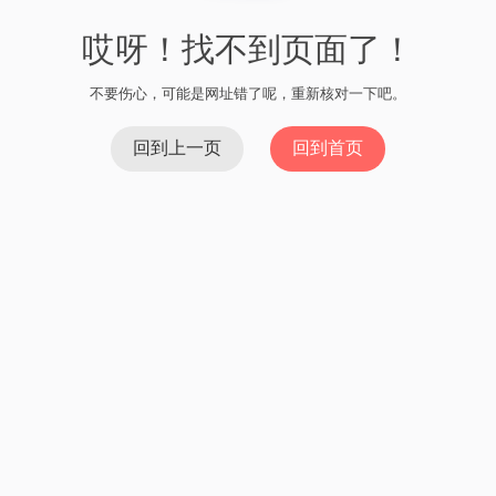
哎呀！找不到页面了！
不要伤心，可能是网址错了呢，重新核对一下吧。
回到上一页
回到首页