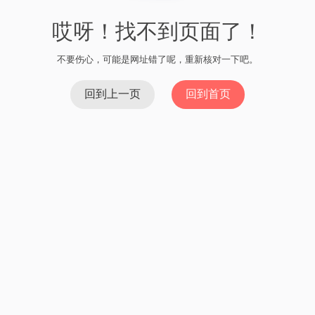
哎呀！找不到页面了！
不要伤心，可能是网址错了呢，重新核对一下吧。
回到上一页
回到首页