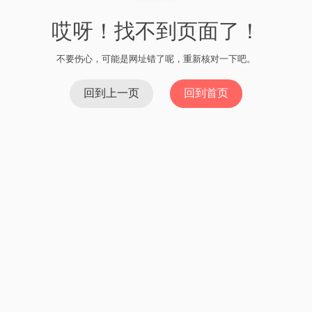
哎呀！找不到页面了！
不要伤心，可能是网址错了呢，重新核对一下吧。
回到上一页
回到首页